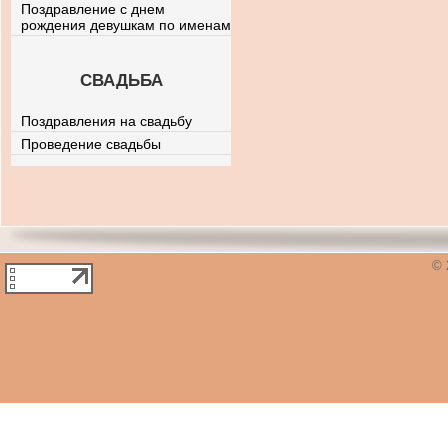
Поздравление с днем
рождения девушкам по именам
СВАДЬБА
Поздравления на свадьбу
Проведение свадьбы
© 