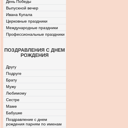
День Победы
Выпускной вечер
Ивана Купала
Церковные праздники
Международные праздники
Профессиональные праздники
ПОЗДРАВЛЕНИЯ С ДНЕМ
РОЖДЕНИЯ
Другу
Подруге
Брату
Мужу
Любимому
Сестре
Маме
Бабушке
Поздравление с днем
рождения парням по именам