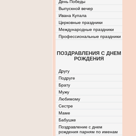
День Победы
Выпускной вечер
Ивана Купала
Церковные праздники
Международные праздники
Профессиональные праздники
ПОЗДРАВЛЕНИЯ С ДНЕМ
РОЖДЕНИЯ
Другу
Подруге
Брату
Мужу
Любимому
Сестре
Маме
Бабушке
Поздравление с днем
рождения парням по именам