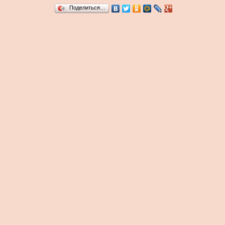
Поделиться…