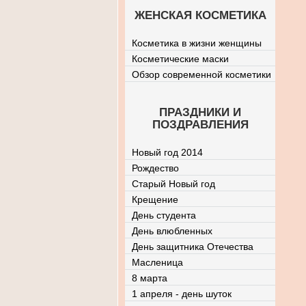
ЖЕНСКАЯ КОСМЕТИКА
Косметика в жизни женщины
Косметические маски
Обзор современной косметики
ПРАЗДНИКИ И
ПОЗДРАВЛЕНИЯ
Новый год 2014
Рождество
Старый Новый год
Крещение
День студента
День влюбленных
День защитника Отечества
Масленица
8 марта
1 апреля - день шуток