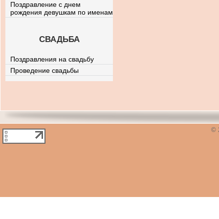
Поздравление с днем
рождения девушкам по именам
СВАДЬБА
Поздравления на свадьбу
Проведение свадьбы
© 