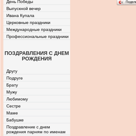
День Победы
Подел
Выпускной вечер
Ивана Купала
Церковные праздники
Международные праздники
Профессиональные праздники
ПОЗДРАВЛЕНИЯ С ДНЕМ
РОЖДЕНИЯ
Другу
Подруге
Брату
Мужу
Любимому
Сестре
Маме
Бабушке
Поздравление с днем
рождения парням по именам