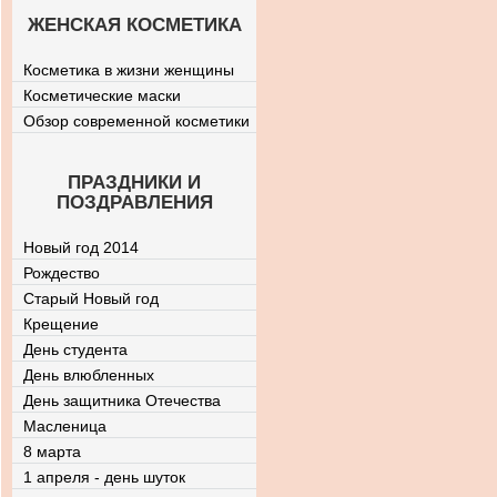
ЖЕНСКАЯ КОСМЕТИКА
Косметика в жизни женщины
Косметические маски
Обзор современной косметики
ПРАЗДНИКИ И
ПОЗДРАВЛЕНИЯ
Новый год 2014
Рождество
Старый Новый год
Крещение
День студента
День влюбленных
День защитника Отечества
Масленица
8 марта
1 апреля - день шуток