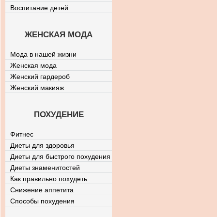
Воспитание детей
ЖЕНСКАЯ МОДА
Мода в нашей жизни
Женская мода
Женский гардероб
Женский макияж
ПОХУДЕНИЕ
Фитнес
Диеты для здоровья
Диеты для быстрого похудения
Диеты знаменитостей
Как правильно похудеть
Снижение аппетита
Способы похудения