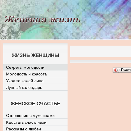
ЖИЗНЬ ЖЕНЩИНЫ
Секреты молодости
Подел
Молодость и красота
Уход за кожей лица
Лунный календарь
ЖЕНСКОЕ СЧАСТЬЕ
Отношение с мужчинами
Как стать счастливой
Рассказы о любви