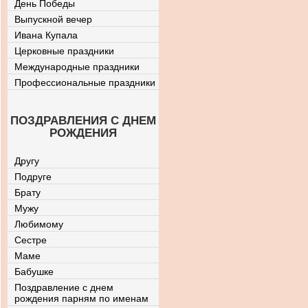
День Победы
Выпускной вечер
Ивана Купала
Церковные праздники
Международные праздники
Профессиональные праздники
ПОЗДРАВЛЕНИЯ С ДНЕМ
РОЖДЕНИЯ
Другу
Подруге
Брату
Мужу
Любимому
Сестре
Маме
Бабушке
Поздравление с днем
рождения парням по именам