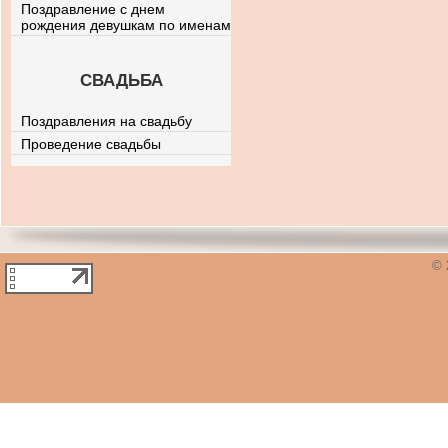
Поздравление с днем
рождения девушкам по именам
СВАДЬБА
Поздравления на свадьбу
Проведение свадьбы
© 