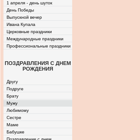
1 апреля - день шуток
День Победы
Выпускной вечер
Ивана Купала
Церковные праздники
Международные праздники
Профессиональные праздники
ПОЗДРАВЛЕНИЯ С ДНЕМ
РОЖДЕНИЯ
Другу
Подруге
Брату
Мужу
Любимому
Сестре
Маме
Бабушке
Поздравление с днем