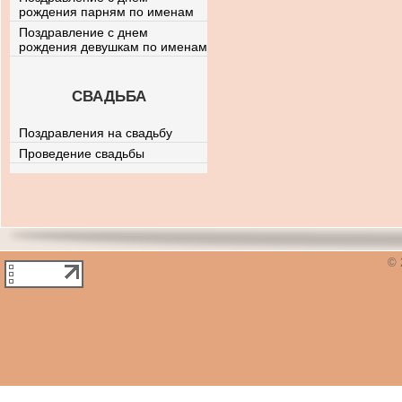
рождения парням по именам
Поздравление с днем
рождения девушкам по именам
СВАДЬБА
Поздравления на свадьбу
Проведение свадьбы
© 