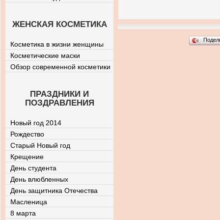
ЖЕНСКАЯ КОСМЕТИКА
Подел
Косметика в жизни женщины
Косметические маски
Обзор современной косметики
ПРАЗДНИКИ И
ПОЗДРАВЛЕНИЯ
Новый год 2014
Рождество
Старый Новый год
Крещение
День студента
День влюбленных
День защитника Отечества
Масленица
8 марта