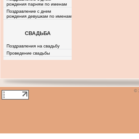
рождения парням по именам
Поздравление с днем
рождения девушкам по именам
СВАДЬБА
Поздравления на свадьбу
Проведение свадьбы
© 