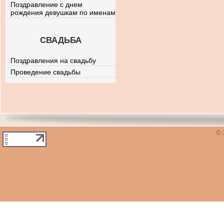
Поздравление с днем
рождения девушкам по именам
СВАДЬБА
Поздравления на свадьбу
Проведение свадьбы
© 