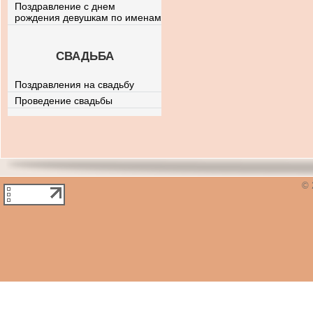
Поздравление с днем
рождения девушкам по именам
СВАДЬБА
Поздравления на свадьбу
Проведение свадьбы
© 