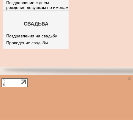
Поздравление с днем
рождения девушкам по именам
СВАДЬБА
Поздравления на свадьбу
Проведение свадьбы
© 