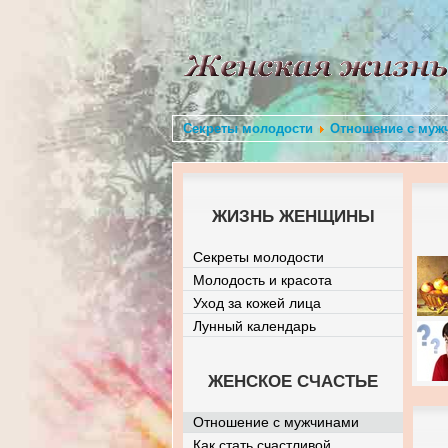
Секреты молодости
Отношение с муж
ЖИЗНЬ ЖЕНЩИНЫ
Секреты молодости
Молодость и красота
Уход за кожей лица
Лунный календарь
ЖЕНСКОЕ СЧАСТЬЕ
Отношение с мужчинами
Как стать счастливой